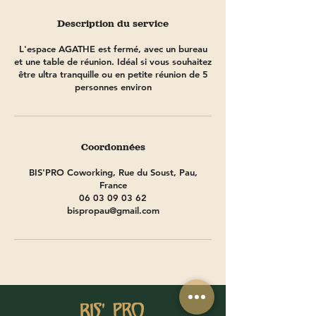
Description du service
L'espace AGATHE est fermé, avec un bureau
et une table de réunion. Idéal si vous souhaitez
être ultra tranquille ou en petite réunion de 5
personnes environ
Coordonnées
BIS'PRO Coworking, Rue du Soust, Pau,
France
06 03 09 03 62
bispropau@gmail.com