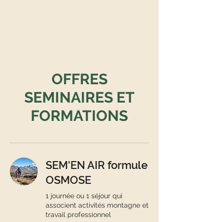
OFFRES
SEMINAIRES ET
FORMATIONS
SEM'EN AIR formule
OSMOSE
1 journée ou 1 séjour qui
associent activités montagne et
travail professionnel