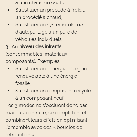
à une chaudière au fuel,
Substituer un procédé à froid à 
un procédé à chaud,
Substituer un système interne 
d’autopartage à un parc de 
véhicules individuels.
3- Au 
niveau des intrants
(consommables, matériaux, 
composants). Exemples :
Substituer une énergie d’origine 
renouvelable à une énergie 
fossile,
Substituer un composant recyclé 
à un composant neuf.
Les 3 modes ne s’excluent donc pas 
mais, au contraire, se complètent et 
combinent leurs effets en optimisant 
l’ensemble avec des « boucles de 
rétroaction ».