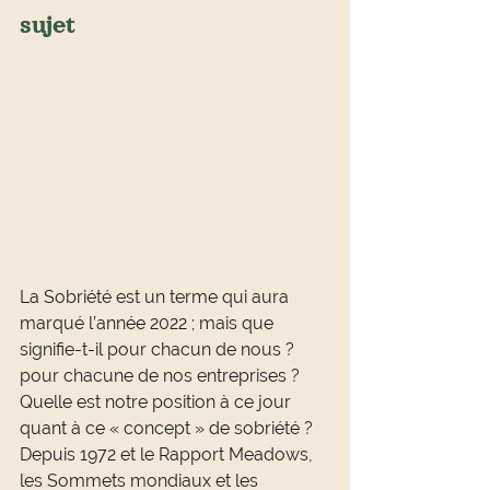
sujet
La Sobriété est un terme qui aura 
marqué l’année 2022 ; mais que 
signifie-t-il pour chacun de nous ? 
pour chacune de nos entreprises ?
Quelle est notre position à ce jour 
quant à ce « concept » de sobriété ?
Depuis 1972 et le Rapport Meadows, 
les Sommets mondiaux et les 