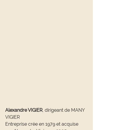
Alexandre VIGIER
, dirigeant de MANY 
VIGIER
Entreprise crée en 1979 et acquise 