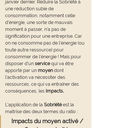
janvier dernier. Réduire la Sobriété à 
une réduction subie de 
consommation, notamment celle 
d’énergie, une sorte de mauvais 
moment à passer, n’a pas de 
signification pour une entreprise. Car 
on ne consomme pas de l'énergie (ou 
toute autre ressource) pour 
consommer de l’énergie ! Mais pour 
disposer d’un 
service
 qui va être 
apporté par un 
moyen
 dont 
l’activation va nécessiter des 
ressources, ce qui va entraîner des 
conséquences, les 
Impacts.
L’application de la 
Sobriété
 est la 
maîtrise des deux termes du ratio :
  Impacts du moyen activé / 