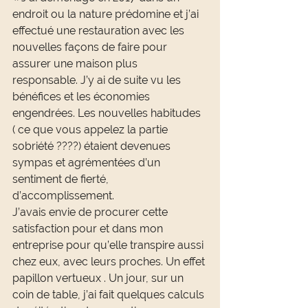
endroit ou la nature prédomine et j’ai 
effectué une restauration avec les 
nouvelles façons de faire pour 
assurer une maison plus 
responsable. J’y ai de suite vu les 
bénéfices et les économies 
engendrées. Les nouvelles habitudes 
( ce que vous appelez la partie 
sobriété ????) étaient devenues 
sympas et agrémentées d’un 
sentiment de fierté, 
d’accomplissement.
J’avais envie de procurer cette 
satisfaction pour et dans mon 
entreprise pour qu’elle transpire aussi 
chez eux, avec leurs proches. Un effet 
papillon vertueux . Un jour, sur un 
coin de table, j’ai fait quelques calculs 