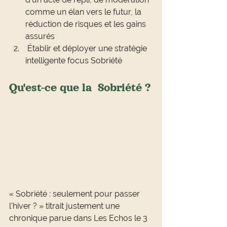
comme un élan vers le futur, la 
réduction de risques et les gains 
assurés
 Établir et déployer une stratégie 
intelligente focus Sobriété
Qu'est-ce que la  Sobriété ?
« Sobriété : seulement pour passer 
l’hiver ? » titrait justement une 
chronique parue dans Les Echos le 3 