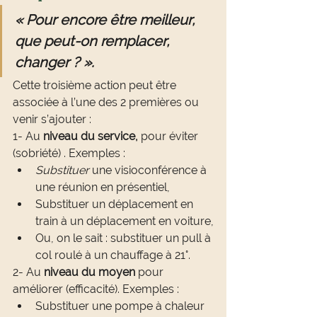
« Pour encore être meilleur, 
que peut-on remplacer, 
changer ? ».
Cette troisième action peut être 
associée à l’une des 2 premières ou 
venir s’ajouter :
1- Au 
niveau du service, 
pour éviter 
(sobriété) . Exemples :
Substituer
 une visioconférence à 
une réunion en présentiel,
Substituer un déplacement en 
train à un déplacement en voiture,
Ou, on le sait : substituer un pull à 
col roulé à un chauffage à 21°.
2- Au 
niveau du moyen
 pour 
améliorer (efficacité). Exemples :
Substituer une pompe à chaleur 