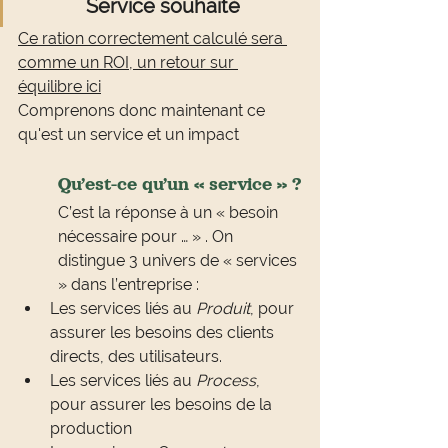
Service souhaité
Ce ration correctement calculé sera 
comme un ROI, un retour sur 
équilibre ici
Comprenons donc maintenant ce 
qu'est un service et un impact
Qu’est-ce qu’un « service » ?
C’est la réponse à un « besoin 
nécessaire pour … » . On 
distingue 3 univers de « services 
» dans l’entreprise :
Les services liés au 
Produit
, pour 
assurer les besoins des clients 
directs, des utilisateurs.
Les services liés au 
Process
, 
pour assurer les besoins de la 
production