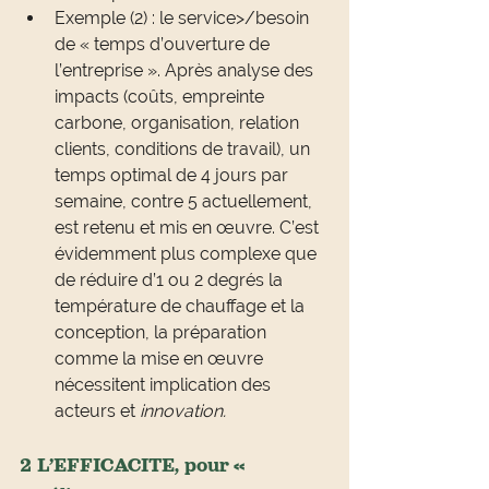
Exemple (2) : le service>/besoin 
de « temps d’ouverture de 
l’entreprise ». Après analyse des 
impacts (coûts, empreinte 
carbone, organisation, relation 
clients, conditions de travail), un 
temps optimal de 4 jours par 
semaine, contre 5 actuellement, 
est retenu et mis en œuvre. C’est 
évidemment plus complexe que 
de réduire d’1 ou 2 degrés la 
température de chauffage et la 
conception, la préparation 
comme la mise en œuvre 
nécessitent implication des 
acteurs et 
innovation.
2 L’EFFICACITE, pour « 