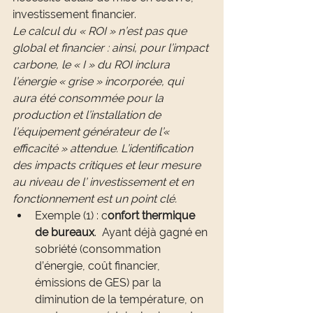
investissement financier.
Le calcul du « ROI » n’est pas que 
global et financier : ainsi, pour l’impact 
carbone, le « I » du ROI inclura 
l’énergie « grise » incorporée, qui 
aura été consommée pour la 
production et l’installation de 
l’équipement générateur de l’« 
efficacité » attendue. L’identification 
des impacts critiques et leur mesure 
au niveau de l’ investissement et en 
fonctionnement est un point clé.
Exemple (1) : c
onfort thermique 
de bureaux
.  Ayant déjà gagné en 
sobriété (consommation 
d’énergie, coût financier, 
émissions de GES) par la 
diminution de la température, on 