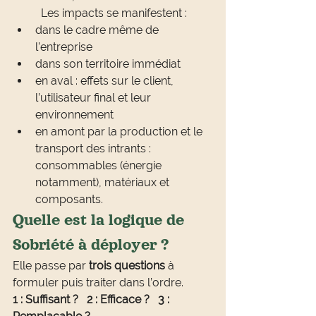
Les impacts se manifestent :
dans le cadre même de 
l’entreprise
dans son territoire immédiat
en aval : effets sur le client, 
l’utilisateur final et leur 
environnement
en amont par la production et le 
transport des intrants : 
consommables (énergie 
notamment), matériaux et 
composants.
Quelle est la logique de 
Sobriété à déployer ?
Elle passe par 
trois questions
 à 
formuler puis traiter dans l’ordre.
1 : Suffisant ?
2 : Efficace ?
3 : 