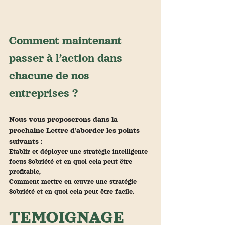
Comment maintenant 
passer à l’action dans 
chacune de nos 
entreprises ?
Nous vous proposerons dans la 
prochaine Lettre d’aborder les points 
suivants :
Etablir et déployer une stratégie intelligente 
focus Sobriété et en quoi cela peut être 
profitable,
Comment mettre en œuvre une stratégie 
Sobriété et en quoi cela peut être facile.
TEMOIGNAGE