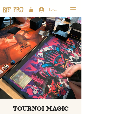
Se connecter
TOURNOI MAGIC