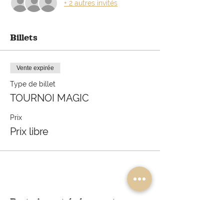
+ 2 autres invités
Billets
Vente expirée
Type de billet
TOURNOI MAGIC
Prix
Prix libre
Partager cet événement