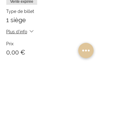
Vente expirée
Type de billet
1 siège
Plus d'info
Prix
0,00 €
Partager cet événement