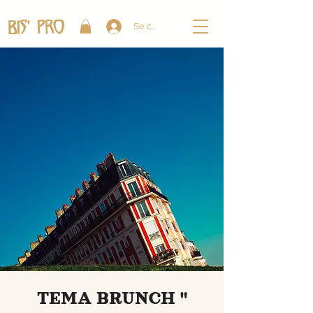
Se connecter
TEMA BRUNCH "