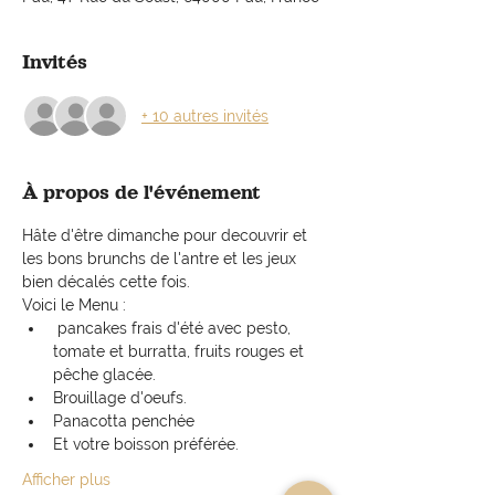
Invités
+ 10 autres invités
À propos de l'événement
Hâte d'être dimanche pour decouvrir et 
les bons brunchs de l'antre et les jeux 
bien décalés cette fois.
Voici le Menu :
 pancakes frais d'été avec pesto, 
tomate et burratta, fruits rouges et 
pêche glacée. 
Brouillage d'oeufs.
Panacotta penchée
Et votre boisson préférée.
Afficher plus