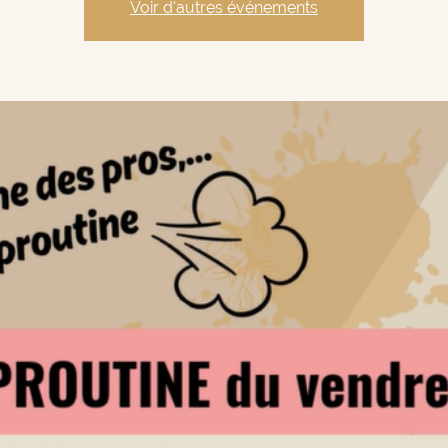
Voir d'autres événements