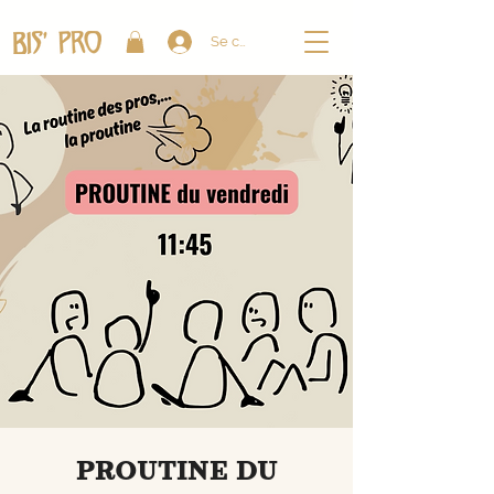
Se connecter
PROUTINE DU