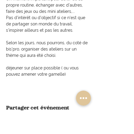
propre routine, échanger avec d'autres, 
faire des jeux ou des mini ateliers,... 
Pas d'intérêt ou d'objectif si ce n'est que 
de partager son monde du travail, 
s'inspirer ailleurs et pas les autres.
Selon les jours, nous pourrons, du coté de 
bis'pro, organiser des ateliers sur un 
thème qui aura été choisi.
déjeuner sur place possible ( ou vous 
pouvez amener votre gamelle) 
Partager cet événement