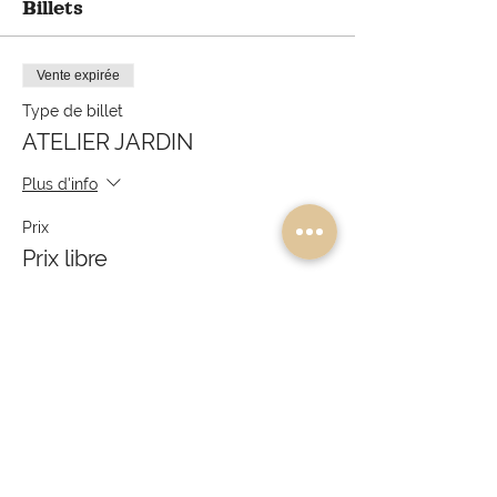
Billets
Vente expirée
Type de billet
ATELIER JARDIN
Plus d'info
Prix
Prix libre
Partager cet événement