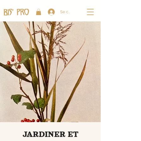
Se connecter
JARDINER ET