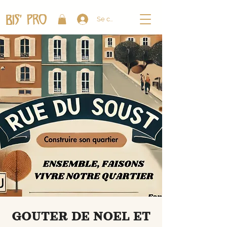
Se connecter
GOUTER DE NOEL ET