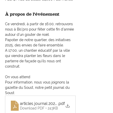
À propos de l'événement
Ce vendredi, à partir de 16:00, retrouvons 
nous à Bis'pro pour fêter cette fin d'année 
autour d'un gouter de noël.
Papoter de notre quartier, des initiatives 
2025, des envies de faire ensemble.
A 17:00, un chantier éducatif par la ville 
qui viendra planter les fleurs dans le 
parterre de façade qu'ils nous ont 
construit.
On vous attend 
Pour information, nous vous joignons la 
gazette du Soust, notre petit journal du 
Soust
articles journal 2025 12 15
.pdf
Download PDF • 243KB