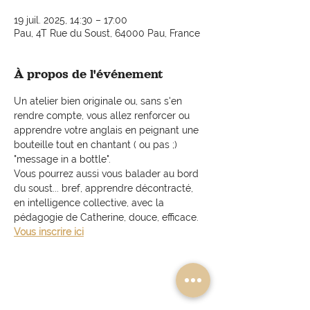
19 juil. 2025, 14:30 – 17:00
Pau, 4T Rue du Soust, 64000 Pau, France
À propos de l'événement
Un atelier bien originale ou, sans s'en 
rendre compte, vous allez renforcer ou 
apprendre votre anglais en peignant une 
bouteille tout en chantant ( ou pas ;) 
"message in a bottle". 
Vous pourrez aussi vous balader au bord 
du soust... bref, apprendre décontracté, 
en intelligence collective, avec la 
pédagogie de Catherine, douce, efficace.
Vous inscrire ici