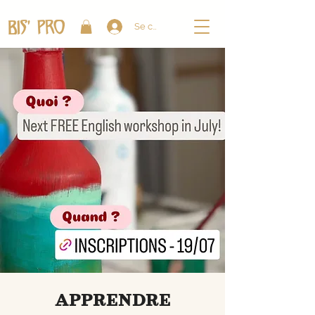
Se connecter
APPRENDRE