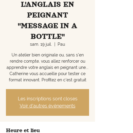
L'ANGLAIS EN
PEIGNANT
"MESSAGE IN A
BOTTLE"
sam. 19 juil.
  |  
Pau
Un atelier bien originale ou, sans s'en
rendre compte, vous allez renforcer ou
apprendre votre anglais en peignant une...
Catherine vous accueille pour tester ce
format innovant. Profitez en c'est gratuit
Les inscriptions sont closes
Voir d'autres événements
Heure et lieu