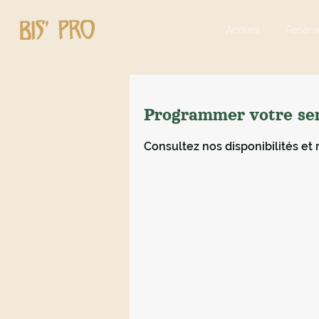
Accueil
Reserv
Programmer votre se
Consultez nos disponibilités et 