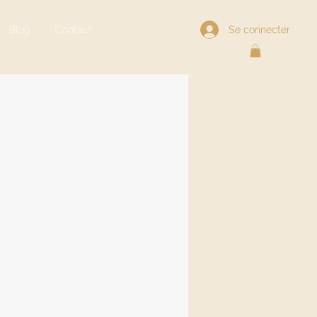
Se connecter
Blog
Contact